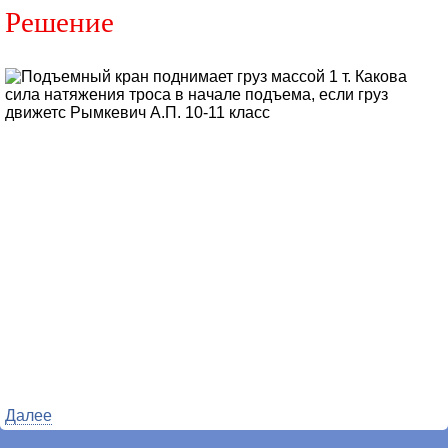
Решение
Далее