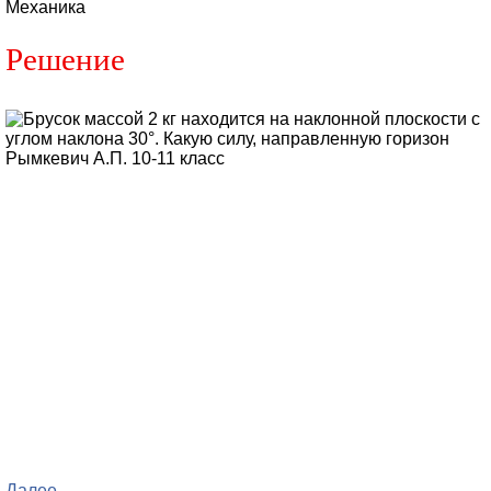
Механика
Решение
Далее