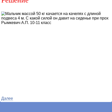
Решение
Далее