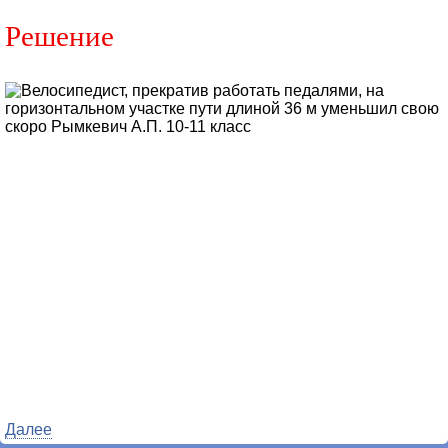
Решение
Далее