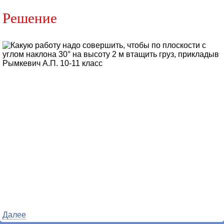
Решение
Далее