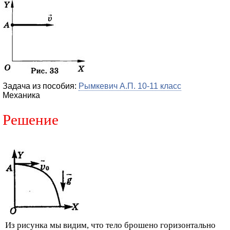
Задача из пособия:
Рымкевич А.П. 10-11 класс
Механика
Решение
Из рисунка мы видим, что тело брошено горизонтально